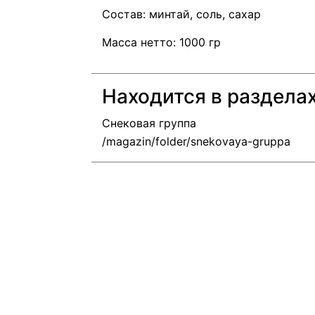
Состав: минтай, соль, сахар
Масса нетто: 1000 гр
Находится в раздела
Снековая группа