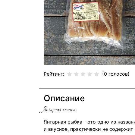
Рейтинг:
(0 голосов)
Описание
Янтарная спинка
Янтарная рыбка – это одно из назва
и вкусное, практически не содержит