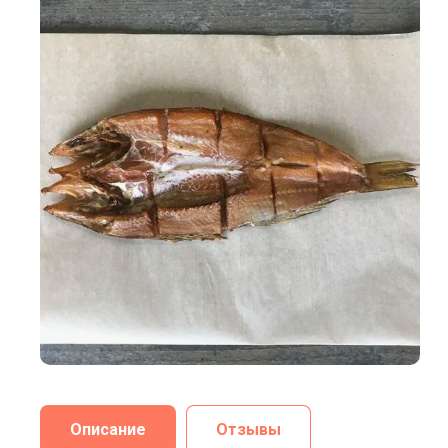
Описание
Отзывы