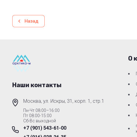
Назад
О 
Наши контакты
Москва, ул. Искры, 31, корп. 1, стр.1
Пн-Чт 08:00–16:00
Пт 08:00-15:00
Сб-Вс выходной
+7 (901) 543-61-00