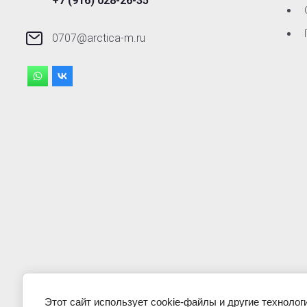
+7 (916) 028-26-35
0707@arctica-m.ru
Этот сайт использует cookie-файлы и другие технолог