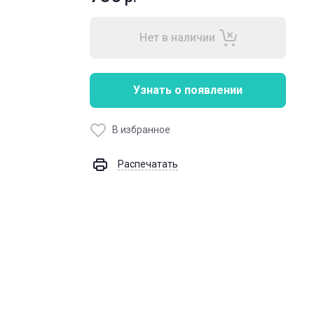
Нет в наличии
Узнать о появлении
В избранное
Распечатать