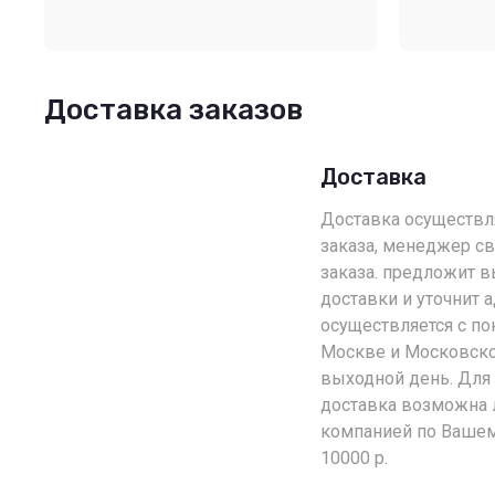
Доставка заказов
Доставка
Доставка осуществляе
заказа, менеджер св
заказа. предложит 
доставки и уточнит 
осуществляется с по
Москве и Московско
выходной день. Для
доставка возможна 
компанией по Вашем
10000 р.