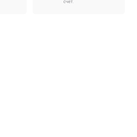
счет.