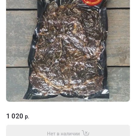
1 020
р.
Нет в наличии