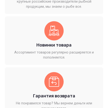
крупные российские производители рыбной
продукции, мы знаем о рыбе все.
Новинки товара
Ассортимент товаров регулярно расширяется и
пополняется.
Гарантия возврата
Не понравился товар? Мы вернем деньги или