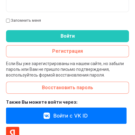
Запомнить меня
Войти
Регистрация
Если Вы уже зарегистрированы на нашем сайте, но забыли
пароль или Вам не пришло письмо подтверждения,
воспользуйтесь формой восстановления пароля.
Восстановить пароль
Также Вы можете войти через:
Войти с VK ID