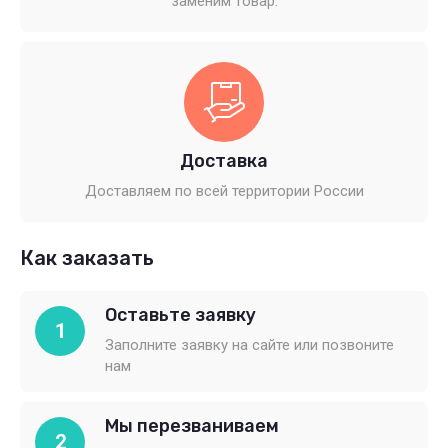
заменим товар.
Доставка
Доставляем по всей территории России
Как заказать
Оставьте заявку
1
Заполните заявку на сайте или позвоните
нам
Мы перезваниваем
2