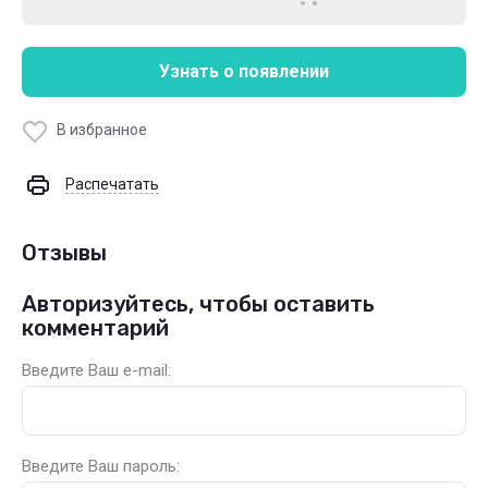
Узнать о появлении
В избранное
Распечатать
Отзывы
Авторизуйтесь, чтобы оставить
комментарий
Введите Ваш e-mail:
Введите Ваш пароль: