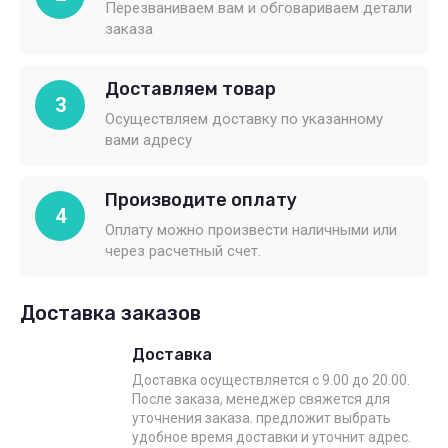
Перезваниваем вам и обговариваем детали
заказа
Доставляем товар
3
Осуществляем доставку по указанному
вами адресу
Производите оплату
4
Оплату можно произвести наличными или
через расчетный счет.
Доставка заказов
Доставка
Доставка осуществляется с 9.00 до 20.00.
После заказа, менеджер свяжется для
уточнения заказа. предложит выбрать
удобное время доставки и уточнит адрес.