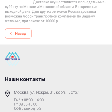
Доставка осуществляется с понедельника -
субботу по Москве и Московской области. Воскресенье
выходной день. Для других регионов России доставка
возможна любой транспортной компанией по Вашему
желанию, при заказе от 10000 р.
Назад
Наши контакты
Москва, ул. Искры, 31, корп. 1, стр.1
Пн-Чт 08:00–16:00
Пт 08:00-15:00
Сб-Вс выходной