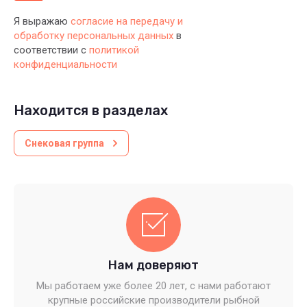
Я выражаю
согласие на передачу и
обработку персональных данных
в
соответствии с
политикой
конфиденциальности
Находится в разделах
Снековая группа
Нам доверяют
Мы работаем уже более 20 лет, с нами работают
крупные российские производители рыбной