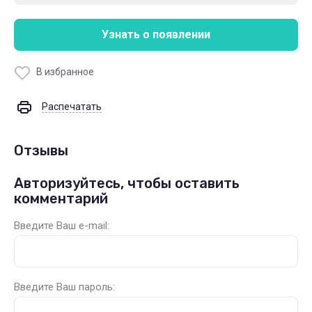
Узнать о появлении
В избранное
Распечатать
Отзывы
Авторизуйтесь, чтобы оставить
комментарий
Введите Ваш e-mail:
Введите Ваш пароль: