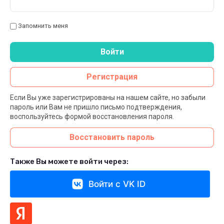
Запомнить меня
Войти
Регистрация
Если Вы уже зарегистрированы на нашем сайте, но забыли
пароль или Вам не пришло письмо подтверждения,
воспользуйтесь формой восстановления пароля.
Восстановить пароль
Также Вы можете войти через:
Войти с VK ID