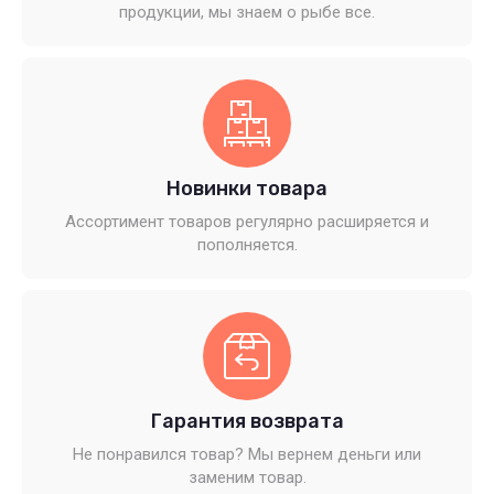
продукции, мы знаем о рыбе все.
Новинки товара
Ассортимент товаров регулярно расширяется и
пополняется.
Гарантия возврата
Не понравился товар? Мы вернем деньги или
заменим товар.