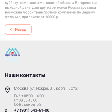
субботу по Москве и Московской области. Воскресенье
выходной день. Для других регионов России доставка
возможна любой транспортной компанией по Вашему
желанию, при заказе от 10000 р.
Назад
Наши контакты
Москва, ул. Искры, 31, корп. 1, стр.1
Пн-Чт 08:00–16:00
Пт 08:00-15:00
Сб-Вс выходной
+7 (901) 543-61-00