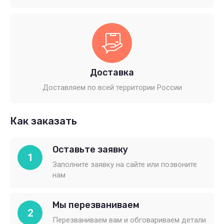
Доставка
Доставляем по всей территории России
Как заказать
Оставьте заявку
1
Заполните заявку на сайте или позвоните
нам
Мы перезваниваем
2
Перезваниваем вам и обговариваем детали