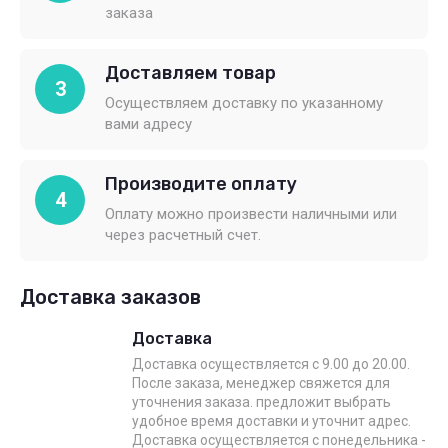
заказа
Доставляем товар
3
Осуществляем доставку по указанному
вами адресу
Производите оплату
4
Оплату можно произвести наличными или
через расчетный счет.
Доставка заказов
Доставка
Доставка осуществляется с 9.00 до 20.00.
После заказа, менеджер свяжется для
уточнения заказа. предложит выбрать
удобное время доставки и уточнит адрес.
Доставка осуществляется с понедельника -