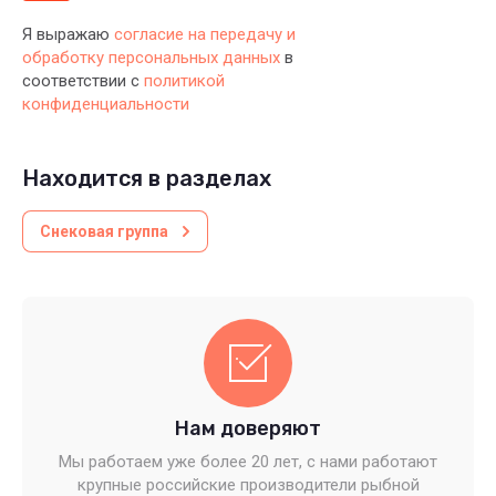
Я выражаю
согласие на передачу и
обработку персональных данных
в
соответствии с
политикой
конфиденциальности
Находится в разделах
Снековая группа
Нам доверяют
Мы работаем уже более 20 лет, с нами работают
крупные российские производители рыбной