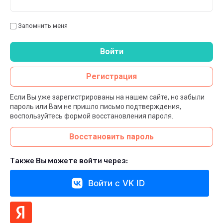
Запомнить меня
Войти
Регистрация
Если Вы уже зарегистрированы на нашем сайте, но забыли
пароль или Вам не пришло письмо подтверждения,
воспользуйтесь формой восстановления пароля.
Восстановить пароль
Также Вы можете войти через:
Войти с VK ID