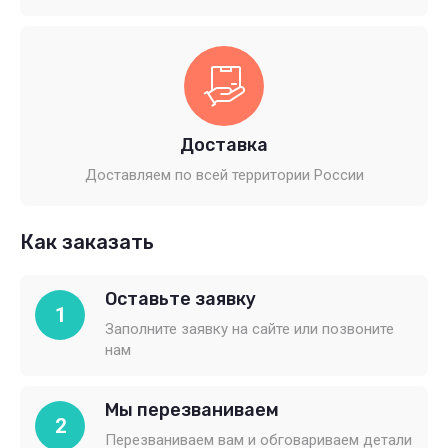
Доставка
Доставляем по всей территории России
Как заказать
Оставьте заявку
1
Заполните заявку на сайте или позвоните
нам
Мы перезваниваем
2
Перезваниваем вам и обговариваем детали