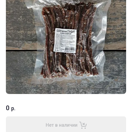
0
р.
Нет в наличии