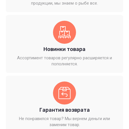
продукции, мы знаем о рыбе все.
Новинки товара
Ассортимент товаров регулярно расширяется и
пополняется.
Гарантия возврата
Не понравился товар? Мы вернем деньги или
заменим товар.