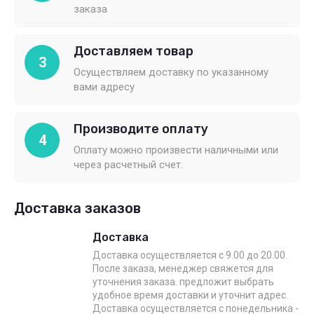
заказа
Доставляем товар
3
Осуществляем доставку по указанному
вами адресу
Производите оплату
4
Оплату можно произвести наличными или
через расчетный счет.
Доставка заказов
Доставка
Доставка осуществляется с 9.00 до 20.00.
После заказа, менеджер свяжется для
уточнения заказа. предложит выбрать
удобное время доставки и уточнит адрес.
Доставка осуществляется с понедельника -