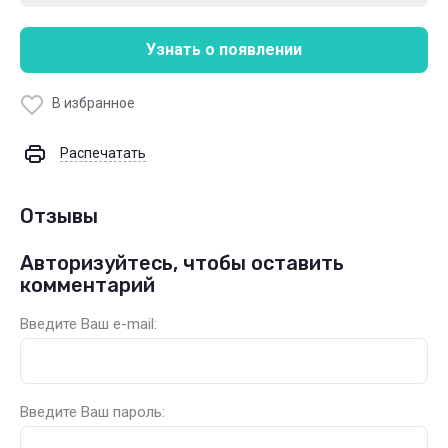
Узнать о появлении
В избранное
Распечатать
Отзывы
Авторизуйтесь, чтобы оставить
комментарий
Введите Ваш e-mail:
Введите Ваш пароль: