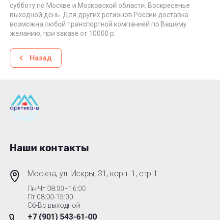
субботу по Москве и Московской области. Воскресенье
выходной день. Для других регионов России доставка
возможна любой транспортной компанией по Вашему
желанию, при заказе от 10000 р.
Назад
Наши контакты
Москва, ул. Искры, 31, корп. 1, стр.1
Пн-Чт 08:00–16:00
Пт 08:00-15:00
Сб-Вс выходной
+7 (901) 543-61-00