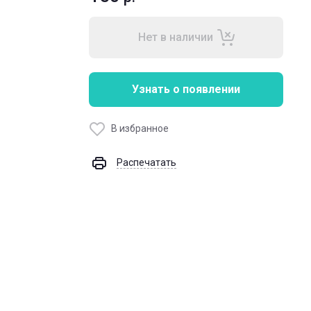
Нет в наличии
Узнать о появлении
В избранное
Распечатать