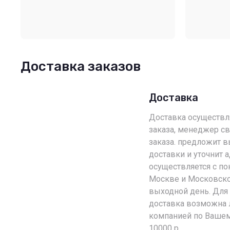
Доставка заказов
Доставка
Доставка осуществляе
заказа, менеджер св
заказа. предложит 
доставки и уточнит 
осуществляется с по
Москве и Московско
выходной день. Для
доставка возможна 
компанией по Вашем
10000 р.