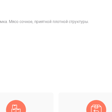
а. Мясо сочное, приятной плотной структуры.