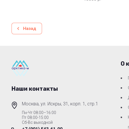
Назад
О 
Наши контакты
Москва, ул. Искры, 31, корп. 1, стр.1
Пн-Чт 08:00–16:00
Пт 08:00-15:00
Сб-Вс выходной