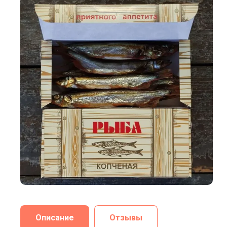
Описание
Отзывы