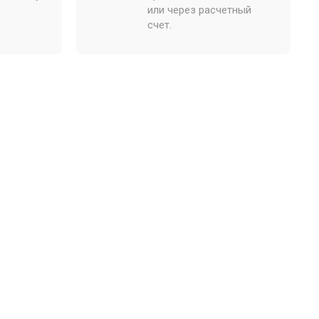
или через расчетный
счет.