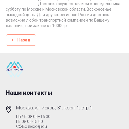
Доставка осуществляется с понедельника -
субботу по Москве и Московской области. Воскресенье
выходной день. Для других регионов России доставка
возможна любой транспортной компанией по Вашему
желанию, при заказе от 10000 р.
Назад
Наши контакты
Москва, ул. Искры, 31, корп. 1, стр.1
Пн-Чт 08:00–16:00
Пт 08:00-15:00
Сб-Вс выходной