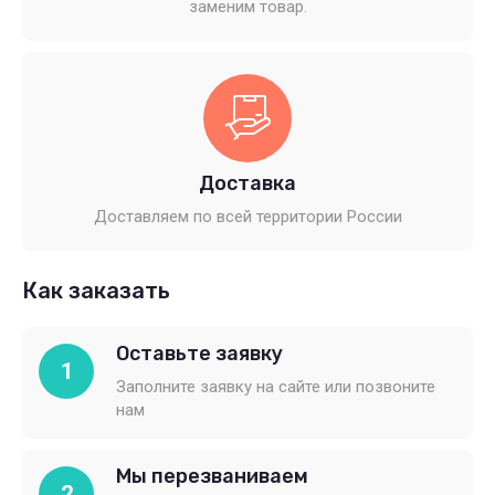
заменим товар.
Доставка
Доставляем по всей территории России
Как заказать
Оставьте заявку
1
Заполните заявку на сайте или позвоните
нам
Мы перезваниваем
2