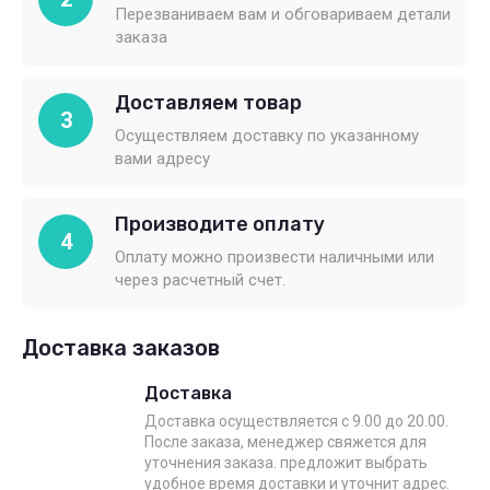
Перезваниваем вам и обговариваем детали
заказа
Доставляем товар
3
Осуществляем доставку по указанному
вами адресу
Производите оплату
4
Оплату можно произвести наличными или
через расчетный счет.
Доставка заказов
Доставка
Доставка осуществляется с 9.00 до 20.00.
После заказа, менеджер свяжется для
уточнения заказа. предложит выбрать
удобное время доставки и уточнит адрес.