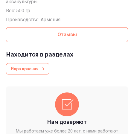
аквакультуры.
Вес: 500 гр
Производство: Армения
Отзывы
Находится в разделах
Икра красная
Нам доверяют
Мы работаем уже более 20 лет, с нами работают