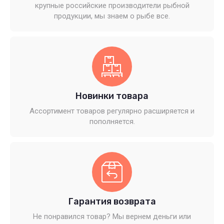
крупные российские производители рыбной
продукции, мы знаем о рыбе все.
Новинки товара
Ассортимент товаров регулярно расширяется и
пополняется.
Гарантия возврата
Не понравился товар? Мы вернем деньги или