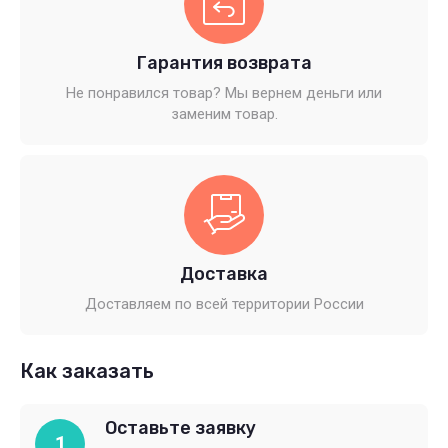
Гарантия возврата
Не понравился товар? Мы вернем деньги или
заменим товар.
Доставка
Доставляем по всей территории России
Как заказать
Оставьте заявку
1