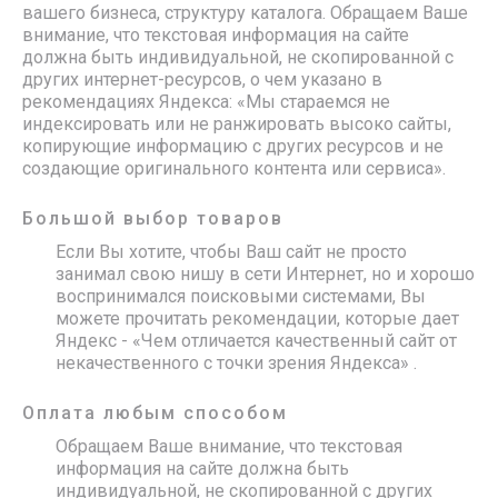
вашего бизнеса, структуру каталога. Обращаем Ваше
внимание, что текстовая информация на сайте
должна быть индивидуальной, не скопированной с
других интернет-ресурсов, о чем указано в
рекомендациях Яндекса: «Мы стараемся не
индексировать или не ранжировать высоко сайты,
копирующие информацию с других ресурсов и не
создающие оригинального контента или сервиса».
Большой выбор товаров
Если Вы хотите, чтобы Ваш сайт не просто
занимал свою нишу в сети Интернет, но и хорошо
воспринимался поисковыми системами, Вы
можете прочитать рекомендации, которые дает
Яндекс - «Чем отличается качественный сайт от
некачественного с точки зрения Яндекса» .
Оплата любым способом
Обращаем Ваше внимание, что текстовая
информация на сайте должна быть
индивидуальной, не скопированной с других