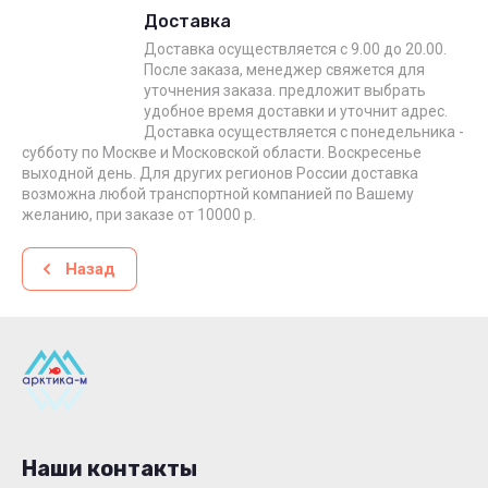
Доставка
Доставка осуществляется с 9.00 до 20.00.
После заказа, менеджер свяжется для
уточнения заказа. предложит выбрать
удобное время доставки и уточнит адрес.
Доставка осуществляется с понедельника -
субботу по Москве и Московской области. Воскресенье
выходной день. Для других регионов России доставка
возможна любой транспортной компанией по Вашему
желанию, при заказе от 10000 р.
Назад
Наши контакты