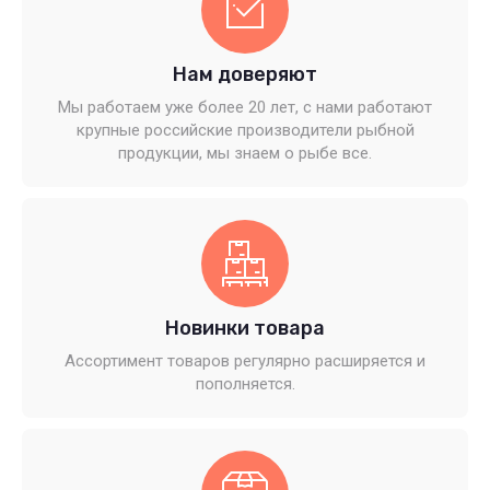
Нам доверяют
Мы работаем уже более 20 лет, с нами работают
крупные российские производители рыбной
продукции, мы знаем о рыбе все.
Новинки товара
Ассортимент товаров регулярно расширяется и
пополняется.