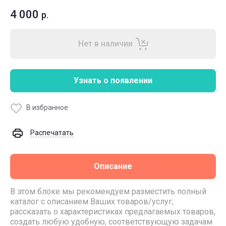
4 000
р.
Нет в наличии
Узнать о появлении
В избранное
Распечатать
Описание
В этом блоке мы рекомендуем разместить полный
каталог с описанием Ваших товаров/услуг,
рассказать о характеристиках предлагаемых товаров,
создать любую удобную, соответствующую задачам