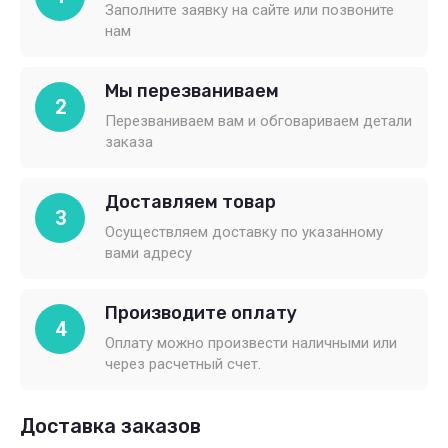
Заполните заявку на сайте или позвоните
нам
Мы перезваниваем
2
Перезваниваем вам и обговариваем детали
заказа
Доставляем товар
3
Осуществляем доставку по указанному
вами адресу
Производите оплату
4
Оплату можно произвести наличными или
через расчетный счет.
Доставка заказов