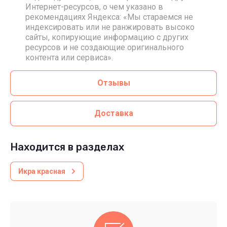
Интернет-ресурсов, о чем указано в
рекомендациях Яндекса: «Мы стараемся не
индексировать или не ранжировать высоко
сайты, копирующие информацию с других
ресурсов и не создающие оригинального
контента или сервиса».
Отзывы
Доставка
Находится в разделах
Икра красная