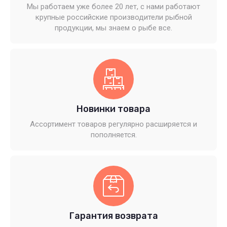
Мы работаем уже более 20 лет, с нами работают
крупные российские производители рыбной
продукции, мы знаем о рыбе все.
Новинки товара
Ассортимент товаров регулярно расширяется и
пополняется.
Гарантия возврата