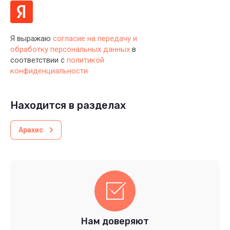
Я выражаю
согласие на передачу и
обработку персональных данных
в
соответствии с
политикой
конфиденциальности
Находится в разделах
Арахис
Нам доверяют