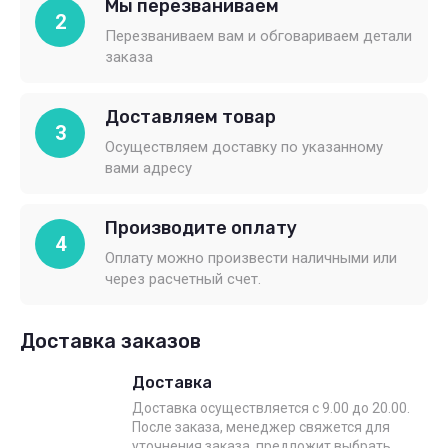
Мы перезваниваем
2
Перезваниваем вам и обговариваем детали
заказа
Доставляем товар
3
Осуществляем доставку по указанному
вами адресу
Производите оплату
4
Оплату можно произвести наличными или
через расчетный счет.
Доставка заказов
Доставка
Доставка осуществляется с 9.00 до 20.00.
После заказа, менеджер свяжется для
уточнения заказа. предложит выбрать