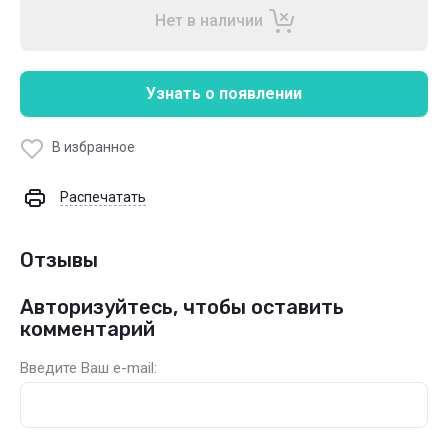
Нет в наличии
Узнать о появлении
В избранное
Распечатать
Отзывы
Авторизуйтесь, чтобы оставить
комментарий
Введите Ваш e-mail: