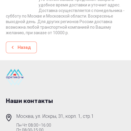
удобное время доставки и уточнит адрес.
Доставка осуществляется с понедельника -
субботу по Москве и Московской области. Воскресенье
выходной день. Для других регионов России доставка
возможна любой транспортной компанией по Вашему
желанию, при заказе от 10000 р.
Назад
Наши контакты
Москва, ул. Искры, 31, корп. 1, стр.1
Пн-Чт 08:00–16:00
Пт 08:00-15:00