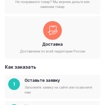
Не понравился товар? Мы вернем деньги или
заменим товар.
Доставка
Доставляем по всей территории России
Как заказать
Оставьте заявку
1
Заполните заявку на сайте или позвоните
нам