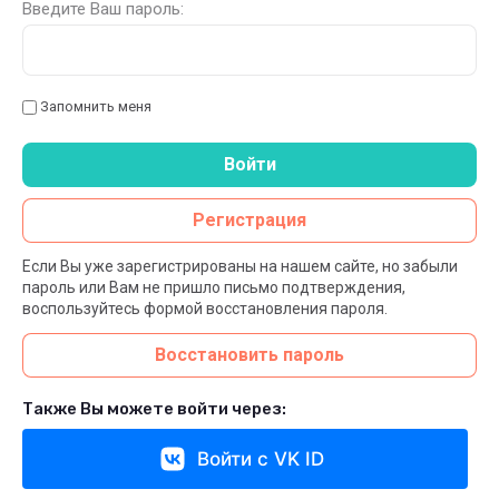
Введите Ваш пароль:
Запомнить меня
Войти
Регистрация
Если Вы уже зарегистрированы на нашем сайте, но забыли
пароль или Вам не пришло письмо подтверждения,
воспользуйтесь формой восстановления пароля.
Восстановить пароль
Также Вы можете войти через:
Войти с VK ID